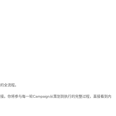
付的全流程。
。你将参与每一轮Campaign从策划到执行的完整过程，直接看到内