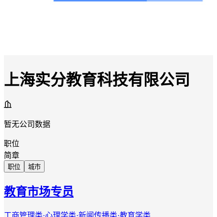
上海实分教育科技有限公司
暂无公司数据
职位
简章
职位
城市
教育市场专员
工商管理类·心理学类·新闻传播类·教育学类