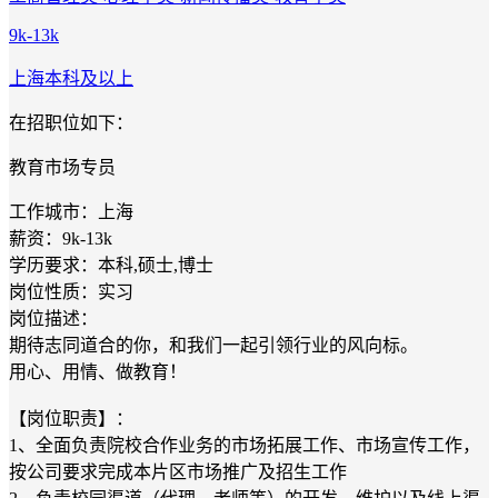
9k-13k
上海
本科及以上
在招职位如下：
教育市场专员
工作城市：上海
薪资：9k-13k
学历要求：本科,硕士,博士
岗位性质：实习
岗位描述：
期待志同道合的你，和我们一起引领行业的风向标。
用心、用情、做教育！
【岗位职责】：
1、全面负责院校合作业务的市场拓展工作、市场宣传工作，
按公司要求完成本片区市场推广及招生工作