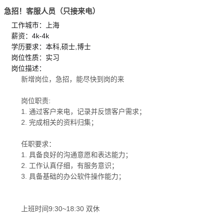
急招！客服人员（只接来电）
工作城市：上海
薪资：4k-4k
学历要求：本科,硕士,博士
岗位性质：实习
岗位描述：
新增岗位，急招，能尽快到岗的来
岗位职责:
1. 通过客户来电，记录并反馈客户需求；
2. 完成相关的资料归集；
任职要求：
1. 具备良好的沟通意愿和表达能力；
2. 工作认真仔细，有服务意识；
3. 具备基础的办公软件操作能力；
上班时间9:30~18:30 双休