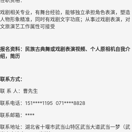
任职资格：
戏剧相关专业，有舞台经验，能够独立承担角色表演，塑造
人物形象精准，同时有戏剧文字功底；从事过戏剧表演，对
文旅演艺工作属性可接受
报名资料：
民族古典舞或戏剧表演视频、个人原相机自我介
绍，简历
联系方式：
联
系
人：
曹先生
联系电话：
151****1195
071****8828
联系邮箱：
****
联系地址：
湖北省十堰市武当山特区武当大道武当一梦（武