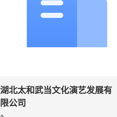
湖北太和武当文化演艺发展有
限公司