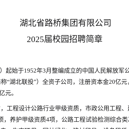
湖北省路桥集团有限公司
2025届校园招聘简章
”）起始于1952年3月整编成立的中国人民解放军
称“湖北联投”）全资子公司，注册资本金20亿元，
0亿元。
质，工程设计公路行业甲级资质，市政公用工程、
5项，养护甲级资质4项，公路工程试验检测综合