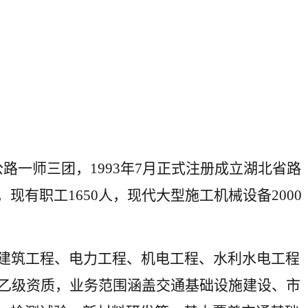
公路一师三团，1993年7月正式注册成立湖北省路
现有职工1650人，现代大型施工机械设备2000
建筑工程、电力工程、机电工程、水利水电工程
类乙级资质，业务范围涵盖交通基础设施建设、市