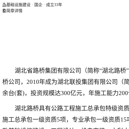
基础设施建设 · 国企 · 成立33年
简章详情
湖北省路桥集团有限公司（简称
“湖北路桥
桥公司，2010年成为湖北联投集团有限公司（简
余台(套)，投资规模达300亿元，年施工能力20
湖北路桥具有公路工程施工总承包特级资
施工总承包一级资质
5项，专业承包一级资质1