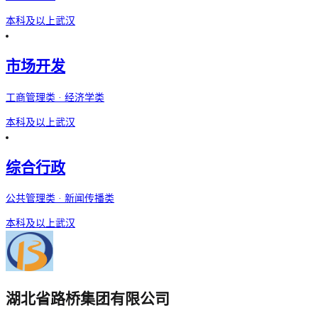
本科及以上
武汉
市场开发
工商管理类 · 经济学类
本科及以上
武汉
综合行政
公共管理类 · 新闻传播类
本科及以上
武汉
湖北省路桥集团有限公司