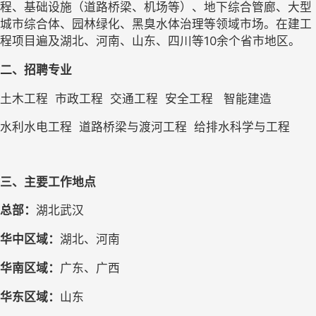
程、基础设施（道路桥梁、机场等）、地下综合管廊、大型
城市综合体、园林绿化、黑臭水体治理等领域市场。在建工
程项目遍及湖北、河南、山东、四川等
10
余个省市地区。
二、招聘专业
土木工程
市政工程
交通工程
安全工程
智能建造
水利水电工程
道路桥梁与渡河工程
给排水科学与工程
三、
主要工作地点
总部：
湖北武汉
华中区域：
湖北、河南
华南区域：
广东、广西
华东区域：
山东