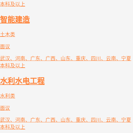
本科及以上
智能建造
土木类
面议
武汉、河南、广东、广西、山东、重庆、四川、云南、宁夏
本科及以上
水利水电工程
水利类
面议
武汉、河南、广东、广西、山东、重庆、四川、云南、宁夏
本科及以上