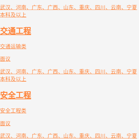
武汉、河南、广东、广西、山东、重庆、四川、云南、宁夏
本科及以上
交通工程
交通运输类
面议
武汉、河南、广东、广西、山东、重庆、四川、云南、宁夏
本科及以上
安全工程
安全工程类
面议
武汉、河南、广东、广西、山东、重庆、四川、云南、宁夏