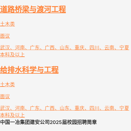
道路桥梁与渡河工程
土木类
面议
武汉、河南、广东、广西、山东、重庆、四川、云南、宁夏
本科及以上
给排水科学与工程
土木类
面议
武汉、河南、广东、广西、山东、重庆、四川、云南、宁夏
本科及以上
中国一冶集团建安公司
202
5
届校园招聘简章