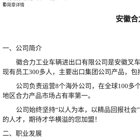
简章详情
安徽
合
一、公司简介
徽合力工业车辆进出口有限公司是安徽叉
现有员工300多人，主要出口集团公司产品，
公司负责运营
8
个海外公司，在全球
100
地区合力产品市场占有率第一。
公司始终坚持
“以人为本，以精品回报社会
的人才，期待才华横溢的您加盟！
二、职业发展