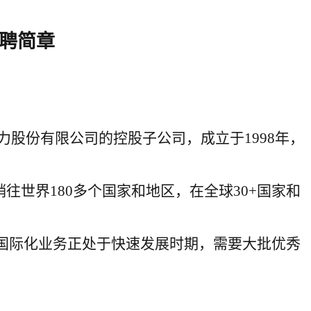
聘简章
力股份有限公司的控股子公司，成立于
1998年，
销往世界180多个国家和地区，在全球30+国家和
，国际化业务正处于快速发展时期，需要大批优秀