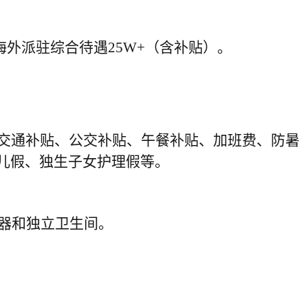
，海外派驻综合待遇25W+（含补贴）。
交通补贴、公交补贴、午餐补贴、加班费、防暑
儿假、独生子女护理假等。
器和独立卫生间。