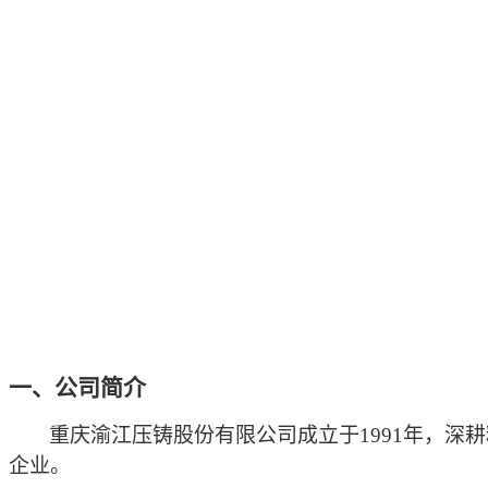
一、公司简介
重庆渝江压铸股份有限公司成立于
1991年，
企业。