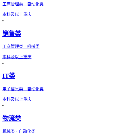
工商管理类 · 自动化类
本科及以上
重庆
销售类
工商管理类 · 机械类
本科及以上
重庆
IT类
电子信息类 · 自动化类
本科及以上
重庆
物流类
机械类 · 自动化类