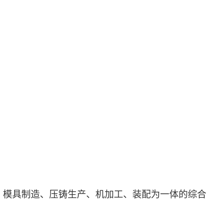
计、模具制造、压铸生产、机加工、装配为一体的综合