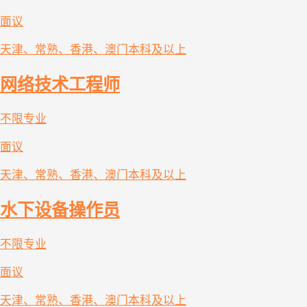
面议
天津、常熟、香港、澳门
本科及以上
网络技术工程师
不限专业
面议
天津、常熟、香港、澳门
本科及以上
水下设备操作员
不限专业
面议
天津、常熟、香港、澳门
本科及以上