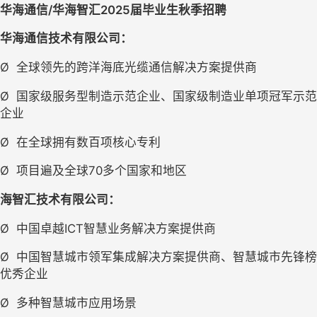
华海通信/华海智汇2025届毕业生秋季招聘
华海通信技术有限公司：
Ø
全球领先的跨洋海底光缆通信解决方案提供商
Ø
国家级服务型制造示范企业、国家级制造业单项冠军示范
企业
Ø
在全球拥有数百项核心专利
Ø
项目遍及全球70多个国家和地区
海智汇技术有限公司：
Ø
中国卓越ICT智慧业务解决方案提供商
Ø
中国智慧城市领军集成解决方案提供商、智慧城市先锋榜
优秀企业
Ø
多种智慧城市应用场景