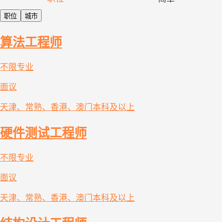
职位
城市
算法工程师
不限专业
面议
天津、常熟、香港、澳门
本科及以上
硬件测试工程师
不限专业
面议
天津、常熟、香港、澳门
本科及以上