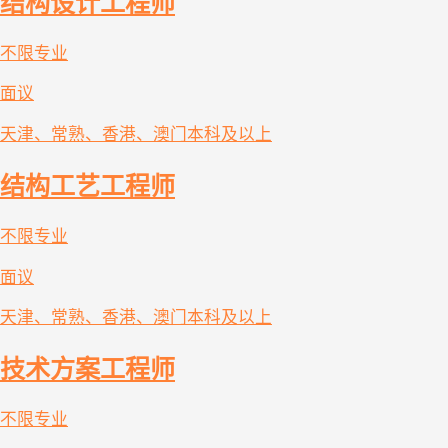
结构设计工程师
不限专业
面议
天津、常熟、香港、澳门
本科及以上
结构工艺工程师
不限专业
面议
天津、常熟、香港、澳门
本科及以上
技术方案工程师
不限专业