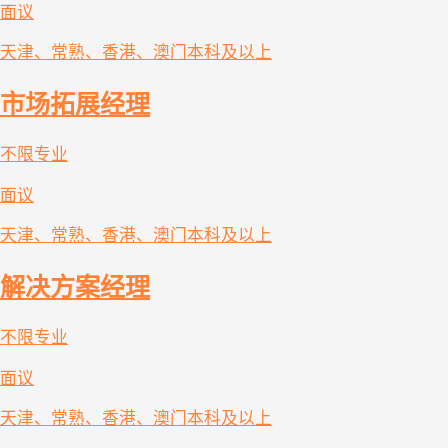
面议
天津、常熟、香港、澳门
本科及以上
市场拓展经理
不限专业
面议
天津、常熟、香港、澳门
本科及以上
解决方案经理
不限专业
面议
天津、常熟、香港、澳门
本科及以上