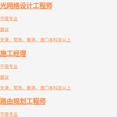
光网络设计工程师
不限专业
面议
天津、常熟、香港、澳门
本科及以上
施工经理
不限专业
面议
天津、常熟、香港、澳门
本科及以上
路由规划工程师
不限专业