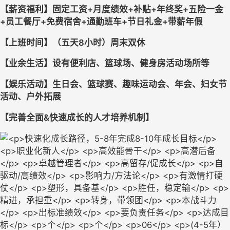
【薪资福利】固定工资+月度绩效+补贴+年终奖+五险一金
+员工餐厅+免费宿舍+通勤班车+节日礼金+带薪年假
【上班时间】（五天8小时）周末双休
【业余生活】设有便利店、篮球场、健身房活动场所等
【娱乐活动】生日会、篮球赛、趣味运动会、年会、妇女节
活动、户外拓展
【完善全面&快速成长的人才培养机制】