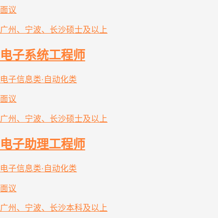
面议
广州、宁波、长沙
硕士及以上
电子系统工程师
电子信息类·自动化类
面议
广州、宁波、长沙
硕士及以上
电子助理工程师
电子信息类·自动化类
面议
广州、宁波、长沙
本科及以上