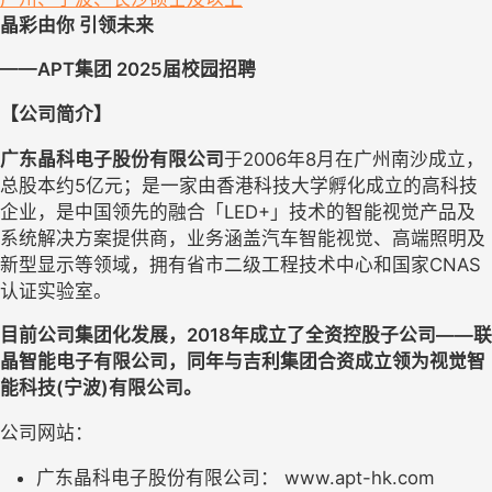
晶彩由你 引领未来
——APT集团 2025届校园招聘
【公司简介】
广东晶科电子股份有限公司
于2006年8月在广州南沙成立，
总股本约5亿元；是一家由香港科技大学孵化成立的高科技
企业，是中国领先的融合「LED+」技术的智能视觉产品及
系统解决方案提供商，业务涵盖汽车智能视觉、高端照明及
新型显示等领域，拥有省市二级工程技术中心和国家CNAS
认证实验室。
目前公司集团化发展，2018年成立了全资控股子公司——联
晶智能电子有限公司，同年与吉利集团合资成立领为视觉智
能科技(宁波)有限公司。
公司网站：
广东晶科电子股份有限公司： www.apt-hk.com