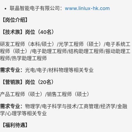
联晶智能电子有限公司：
www.linlux-hk.com
【岗位介绍】
【技术族】岗位（40名）
研发工程师（本科/硕士）/光学工程师（硕士）/电子系统工
程师（硕士）/电子助理工程师/结构助理工程师/振动助理工
程师/热学助理工程师
需求专业：
光电/电子/材料物理等相关专业
【营销族】岗位（20名）
产品工程师（硕士）/销售工程师（硕士）
需求专业：
物理学/电子科学与技术/工商管理/经济学/金融
学/心理学等相关专业
【福利待遇】