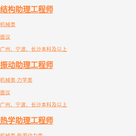
结构助理工程师
机械类
面议
广州、宁波、长沙
本科及以上
振动助理工程师
机械类·力学类
面议
广州、宁波、长沙
本科及以上
热学助理工程师
机械类·能源动力类