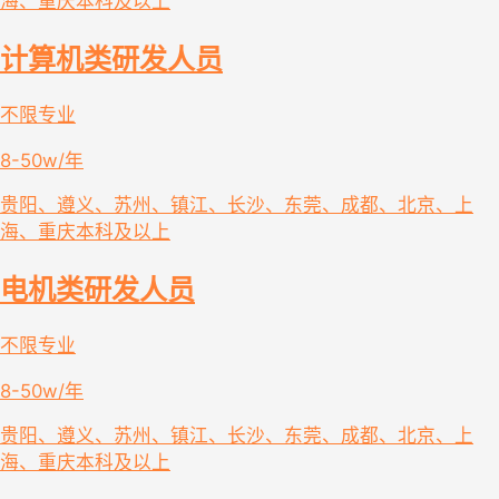
海、重庆
本科及以上
计算机类研发人员
不限专业
8-50w/年
贵阳、遵义、苏州、镇江、长沙、东莞、成都、北京、上
海、重庆
本科及以上
电机类研发人员
不限专业
8-50w/年
贵阳、遵义、苏州、镇江、长沙、东莞、成都、北京、上
海、重庆
本科及以上