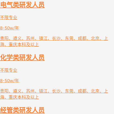
电气类研发人员
不限专业
8-50w/年
贵阳、遵义、苏州、镇江、长沙、东莞、成都、北京、上
海、重庆
本科及以上
化学类研发人员
不限专业
8-50w/年
贵阳、遵义、苏州、镇江、长沙、东莞、成都、北京、上
海、重庆
本科及以上
经管类研发人员