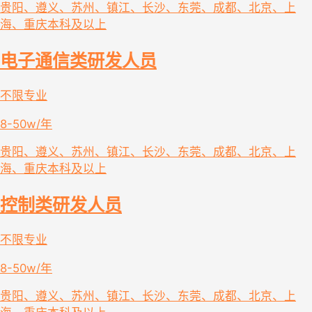
贵阳、遵义、苏州、镇江、长沙、东莞、成都、北京、上
海、重庆
本科及以上
电子通信类研发人员
不限专业
8-50w/年
贵阳、遵义、苏州、镇江、长沙、东莞、成都、北京、上
海、重庆
本科及以上
控制类研发人员
不限专业
8-50w/年
贵阳、遵义、苏州、镇江、长沙、东莞、成都、北京、上