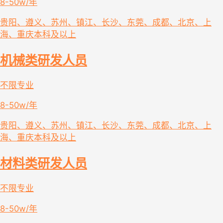
8-50w/年
贵阳、遵义、苏州、镇江、长沙、东莞、成都、北京、上
海、重庆
本科及以上
机械类研发人员
不限专业
8-50w/年
贵阳、遵义、苏州、镇江、长沙、东莞、成都、北京、上
海、重庆
本科及以上
材料类研发人员
不限专业
8-50w/年