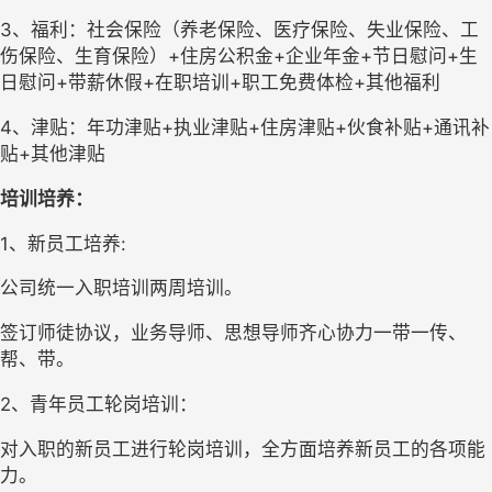
3、福利：社会保险（养老保险、医疗保险、失业保险、工
伤保险、生育保险）+住房公积金+企业年金+节日慰问+生
日慰问+带薪休假+在职培训+职工免费体检+其他福利
4、津贴：年功津贴+执业津贴+住房津贴+伙食补贴+通讯补
贴+其他津贴
培训培养：
1、新员工培养:
公司统一入职培训两周培训。
签订师徒协议，业务导师、思想导师齐心协力一带一传、
帮、带。
2、青年员工轮岗培训：
对入职的新员工进行轮岗培训，全方面培养新员工的各项能
力。