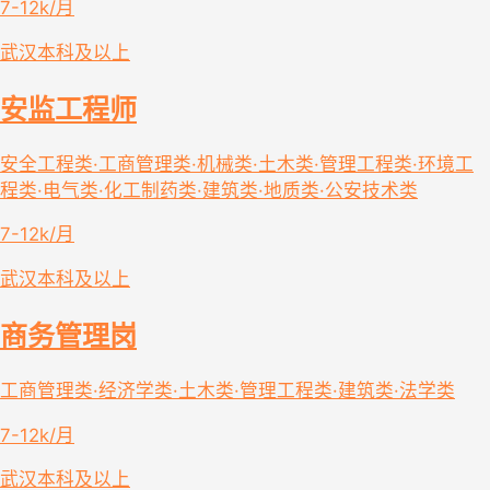
7-12k/月
武汉
本科及以上
安监工程师
安全工程类·工商管理类·机械类·土木类·管理工程类·环境工
程类·电气类·化工制药类·建筑类·地质类·公安技术类
7-12k/月
武汉
本科及以上
商务管理岗
工商管理类·经济学类·土木类·管理工程类·建筑类·法学类
7-12k/月
武汉
本科及以上