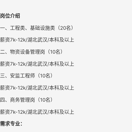
岗位介绍
一、工程类、基础设施类（20名）
薪资7k-12k/湖北武汉/本科及以上
二、物资设备管理岗（10名）
薪资7k-12k/湖北武汉/本科及以上
三、安监工程师（10名）
薪资7k-12k/湖北武汉/本科及以上
四、商务管理岗（10名）
薪资7k-12k/湖北武汉/本科及以上
需求专业：