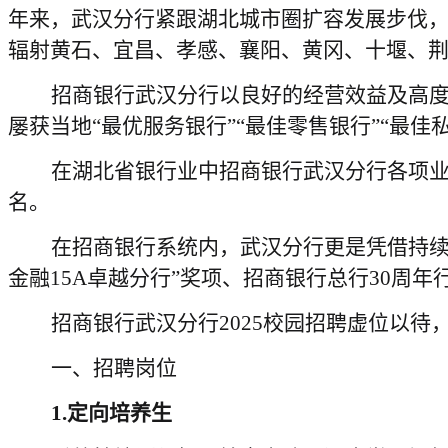
年来，武汉分行紧跟湖北城市圈扩容发展步伐
辐射黄石、宜昌、孝感、襄阳、黄冈、十堰、荆
招商银行武汉分行以良好的经营效益及高度
屡获当地“最优服务银行”“最佳零售银行”“最佳
在湖北省银行业中招商银行武汉分行各项
名。
在招商银行系统内，武汉分行更是凭借持续
金融15A卓越分行”奖项、招商银行总行30周年
招商银行武汉分行2025校园招聘虚位以待
一、招聘岗位
1.
定向培养生