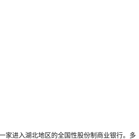
第一家进入湖北地区的全国性股份制商业银行。多