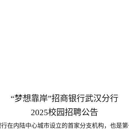
“梦想靠岸”招商银行武汉分行
2025
校园招聘公告
商银行在内陆中心城市设立的首家分支机构，也是