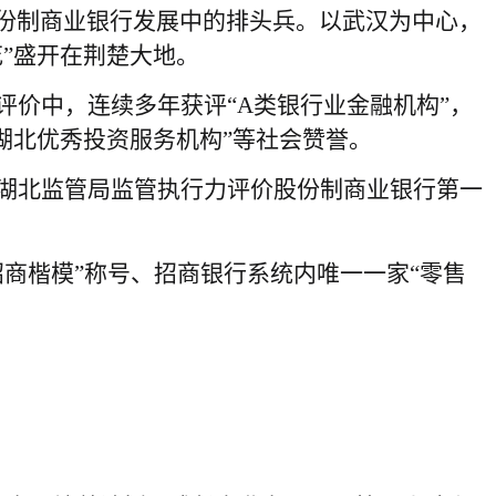
份制商业银行发展中的排头兵。以武汉为中心，
”盛开在荆楚大地。
价中，连续多年获评“A类银行业金融机构”，
“湖北优秀投资服务机构”等社会赞誉。
湖北监管局监管执行力评价股份制商业银行第一
商楷模”称号、招商银行系统内唯一一家“零售