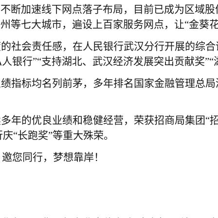
，不断加速线下网点落子布局，目前已成为区域股
州等七大城市，遍设上百家服务网点，让“金葵花
的社会责任感，在人民银行武汉分行开展的综合评
私人银行”“支持湖北、武汉经济发展突出贡献奖”
业绩指标均名列前茅，多年排名国家金融管理总局
多年的优良业绩和稳健经营，荣获招商局集团“招
行庆“长跑奖”等重大殊荣。
，邀您同行，梦想靠岸！