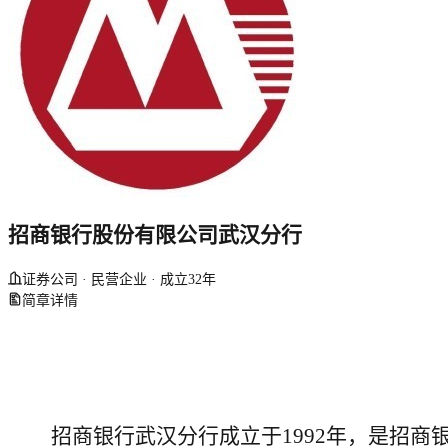
招商银行股份有限公司武汉分行
证券公司 · 民营企业 · 成立32年
简章详情
招商银行武汉分行成立于1992年，是招