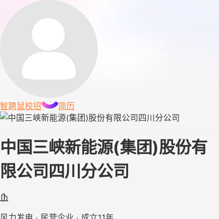
智聘鼠
校招
简历
中国三峡新能源(集团)股份有
限公司四川分公司
风力发电 · 民营企业 · 成立11年