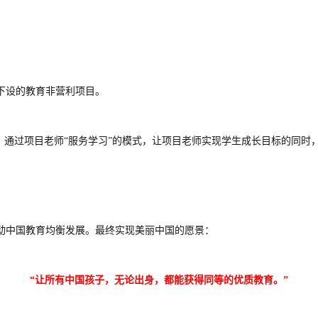
会下设的教育非营利项目。
，通过项目老师“服务学习”的模式，让项目老师实现学生成长目标的同时
动中国教育均衡发展。最终实现美丽中国的愿景：
“让所有中国孩子，无论出身，都能获得同等的优质教育。”