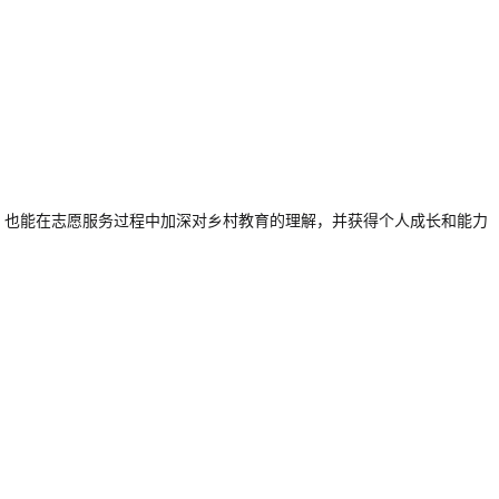
，也能在志愿服务过程中加深对乡村教育的理解，并获得个人成长和能力