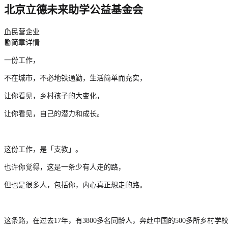
北京立德未来助学公益基金会
民营企业
简章详情
一份工作，
不在城市，不必地铁通勤，生活简单而充实，
让你看见，乡村孩子的大变化，
让你看见，自己的潜力和成长。
这份工作，是「支教」。
也许你觉得，这是一条少有人走的路，
但也是很多人，包括你，内心真正想走的路。
这条路，在过去17年，有3800多名同龄人，奔赴中国的500多所乡村学