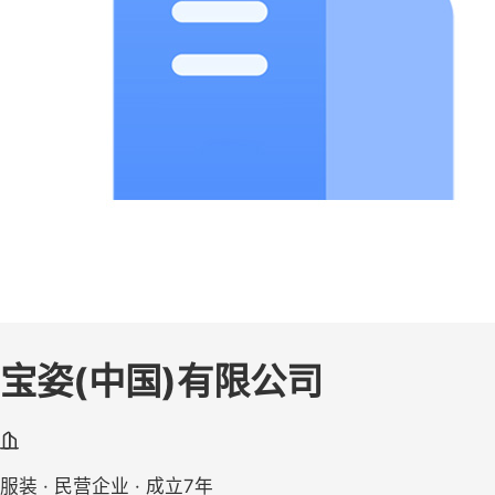
宝姿(中国)有限公司
服装 · 民营企业 · 成立7年