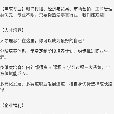
【需求专业】时尚传播、经济与贸易、市场营销、工商管理
类优先，专业不限，只要你热爱零售行业，我们都欢迎！
【人才培养】
人才理念：在这里，你可以成为最好的自己！
分阶培养体系：量身定制阶段培养计划，稳步推进职业生
涯。
多维度培育：内外部师资
 + 
课程
 + 
学习过程三大系统，全
方位赋能成长。
多元化发展：多赛道职业发展通道，按自身优势选择成长路
径
【企业福利】