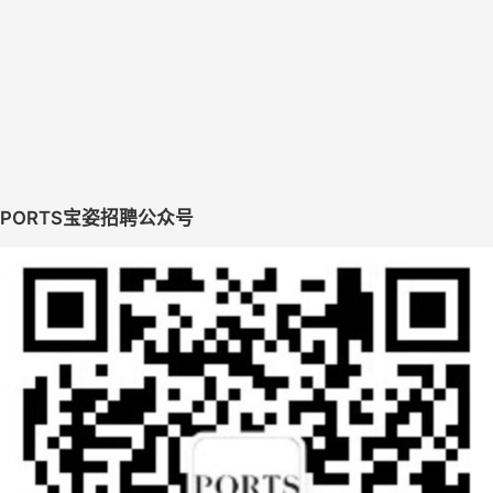
PORTS
宝姿招聘公众号