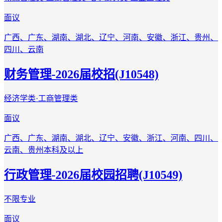
面议
广西、广东、湖南、湖北、辽宁、河南、安徽、浙江、贵州、
四川、云南
财务管理-2026届校招(J10548)
经济学类·工商管理类
面议
广西、广东、湖南、湖北、辽宁、安徽、浙江、河南、四川、
云南、贵州
本科及以上
行政管理-2026届校园招聘(J10549)
不限专业
面议