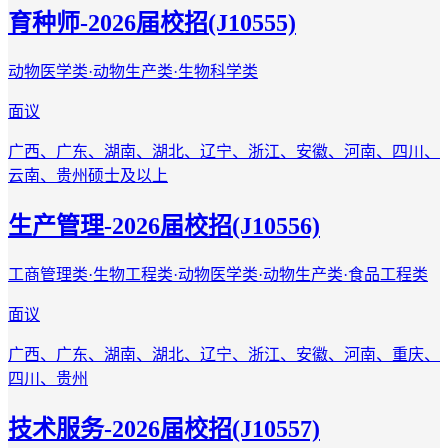
育种师-2026届校招(J10555)
动物医学类·动物生产类·生物科学类
面议
广西、广东、湖南、湖北、辽宁、浙江、安徽、河南、四川、
云南、贵州
硕士及以上
生产管理-2026届校招(J10556)
工商管理类·生物工程类·动物医学类·动物生产类·食品工程类
面议
广西、广东、湖南、湖北、辽宁、浙江、安徽、河南、重庆、
四川、贵州
技术服务-2026届校招(J10557)