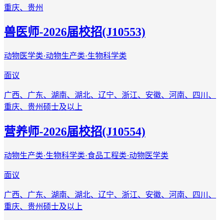
重庆、贵州
兽医师-2026届校招(J10553)
动物医学类·动物生产类·生物科学类
面议
广西、广东、湖南、湖北、辽宁、浙江、安徽、河南、四川、
重庆、贵州
硕士及以上
营养师-2026届校招(J10554)
动物生产类·生物科学类·食品工程类·动物医学类
面议
广西、广东、湖南、湖北、辽宁、浙江、安徽、河南、四川、
重庆、贵州
硕士及以上