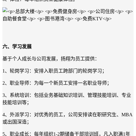
六、学习发展
基于个人成长与公司发展，扬翔为员工提供：
1、轮岗学习：安排入职员工跨部门的轮岗学习；
2、职业导师：为每一个新员工安排一名职业导师；
3、系统培训：包括业务基础知识培训、管理技能培训、专业
技能培训等；
4、外派学习：对优秀的员工，公司安排读在职研究生、MBA
或出国深造；
5
、职业成长：每年组织
1-
2
期储备干部培训班，凡入职满
1年