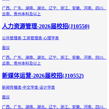
广西、广东、湖南、湖北、辽宁、浙江、安徽、河南、四川、
云南、贵州
本科及以上
人力资源管理-2026届校招(J10550)
公共管理类·工商管理类·心理学类
面议
广西、广东、湖南、湖北、辽宁、浙江、安徽、河南、四川、
云南、贵州
本科及以上
新媒体运营-2026届校招(J10552)
新闻传播类·中文学类·设计学类
面议
广西、广东、湖南、湖北、辽宁、浙江、安徽、河南、四川、