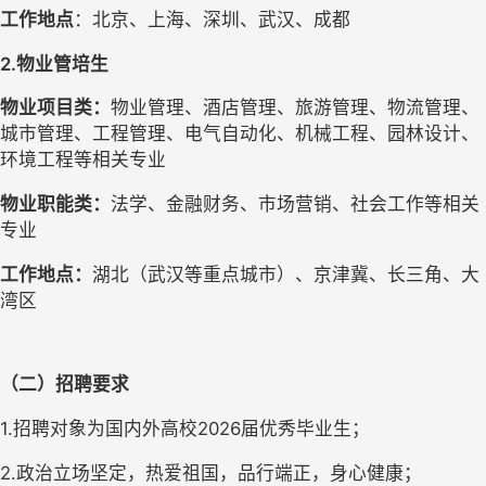
工作地点
：北京、上海、深圳、武汉、成都
2.物业管培生
物业项目类：
物业管理、酒店管理、旅游管理、物流管理、
城市管理、工程管理、电气自动化、机械工程、园林设计、
环境工程等相关专业
物业职能类：
法学、金融财务、市场营销、社会
工作
等相关
专业
工作地点：
湖北（武汉等重点城市）、京津冀、长三角、大
湾区
（
二
）
招聘
要求
1.
招聘对象为国内外高校
2026届优秀毕业生；
2.
政治立场坚定，热爱祖国，品行端正，身心健康
；