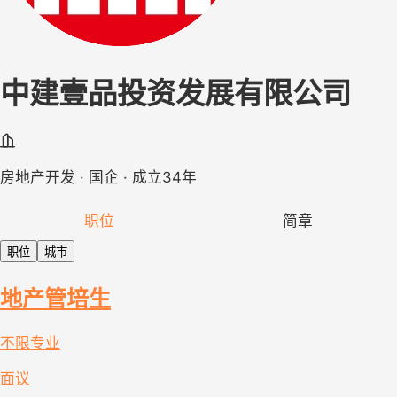
中建壹品投资发展有限公司
房地产开发 · 国企 · 成立34年
职位
简章
职位
城市
地产管培生
不限专业
面议