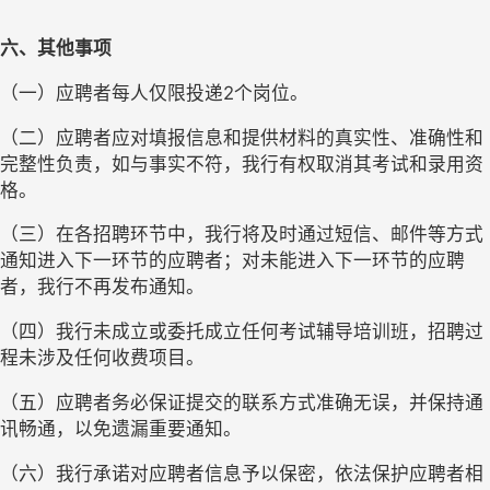
六
、其他事项
（一）应聘者每人仅限投递
2个岗位。
（二）应聘者应对填报信息和提供材料的真实性、准确性和
完整性负责，如与事实不符，我行有权取消其考试和录用资
格。
（三）在各招聘环节中，我行将及时通过短信、邮件等方式
通知进入下一环节的应聘者；对未能进入下一环节的应聘
者，我行不再发布通知。
（四）我行未成立或委托成立任何考试辅导培训班，招聘过
程未涉及任何收费项目。
（五）应聘者务必保证提交的联系方式准确无误，并保持通
讯畅通，以免遗漏重要通知。
（六）我行承诺对应聘者信息予以保密，依法保护应聘者相