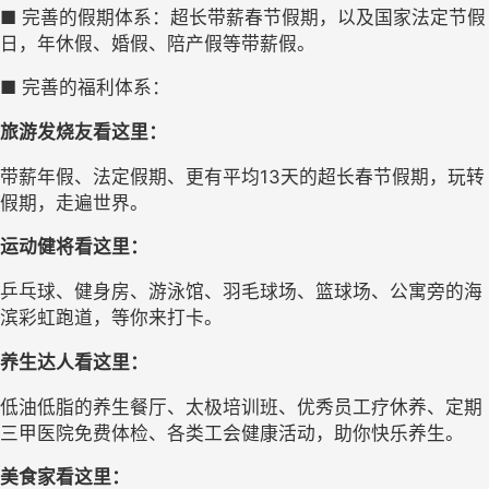
■ 完善的假期体系：超长带薪春节假期，以及国家法定节假
日，年休假、婚假、陪产假等带薪假。
■ 完善的福利体系： 
旅游发烧友看这里：
带薪年假、法定假期、更有平均13天的超长春节假期，玩转
假期，走遍世界。
运动健将看这里：
乒乓球、健身房、游泳馆、羽毛球场、篮球场、公寓旁的海
滨彩虹跑道，等你来打卡。
养生达人看这里：
低油低脂的养生餐厅、太极培训班、优秀员工疗休养、定期
三甲医院免费体检、各类工会健康活动，助你快乐养生。
美食家看这里：