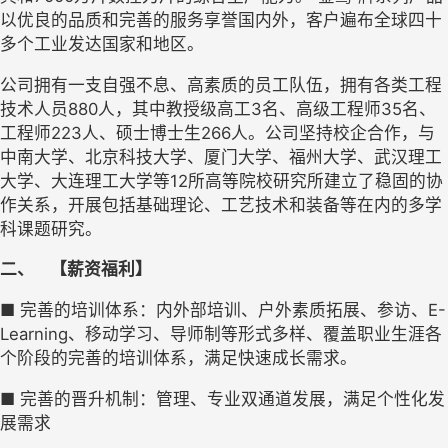
以优良的品质和完善的服务享誉国内外，客户遍布全球四十
多个工业发达国家和地区。
公司拥有一支自强不息、高素质的员工队伍，拥有各类工程
技术人员880人，其中教授级高工3名、高级工程师35名、
工程师223人、硕士博士生266人。公司坚持校企合作，与
中南大学、北京科技大学、厦门大学、福州大学、武汉理工
大学、大连理工大学等12所高等院校研究所建立了稳固的协
作关系，开展包括基础理论、工艺技术和装备等在内的多学
科课题研究。
二、
【薪资福利】
■ 完善的培训体系：内外部培训、户外素质拓展、参访、E-
Learning、移动学习、导师制等形式多样、覆盖职业生涯各
个阶段的完善的培训体系，满足快速成长需求。
■ 完善的晋升机制：管理、专业双通道发展，满足个性化发
展需求