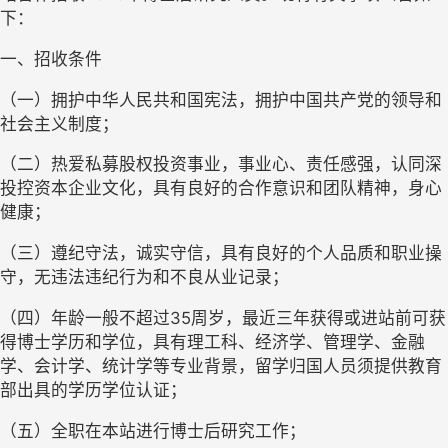
下：
一、招收条件
（一）拥护中华人民共和国宪法，拥护中国共产党的领导和
社会主义制度；
（二）热爱私募股权投资事业，事业心、责任感强，认同深
投控资本企业文化，具有良好的合作意识和团队精神，身心
健康；
（三）遵纪守法，诚实守信，具有良好的个人品质和职业操
守，无违法违纪行为和不良从业记录；
（四）年龄一般不超过
35
周岁，最近三年获得或进站前可获
得博士学历和学位，具有理工科、经济学、管理学、金融
学、会计学、统计学等专业背景，留学归国人员须提供教育
部出具的学历学位认证；
（五）全职在本站进行博士后研究工作；