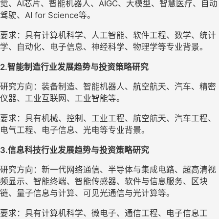
觉、
AI
芯片、智能机器人、
AIGC
、大模型、智慧医疗、自动
驾驶、
AI for Science
等。
要求：具有计算机科学、人工智能、软件工程、数学、统计
学、自动化、电子信息、神经科学、物理学等专业背景。
2.
智能制造行业发展趋势与投资策略研究
研究方向：装备制造、智能机器人、航空航天、汽车、精密
仪器、工业互联网、工业智能等。
要求：具有机械、控制、工业工程、航空航天、汽车工程、
电气工程、电子信息、光电等专业背景。
3.
信息科技行业发展趋势与投资策略研究
研究方向：新一代网络通信、半导体与集成电路、超高清视
频显示、智能终端、智能传感器、软件与信息服务、区块
链、量子信息与计算、可见光通信与光计算等。
要求：具有计算机科学、微电子、通信工程、电子信息工