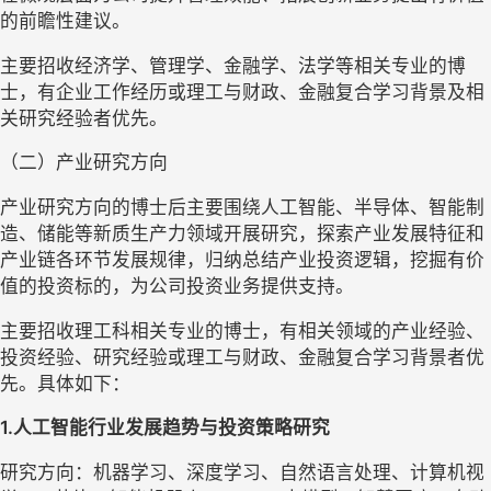
的前瞻性建议。
主要招收经济学、管理学、金融学、法学等相关专业的博
士，有企业工作经历或理工与财政、金融复合学习背景及相
关研究经验者优先。
（二）产业研究方向
产业研究方向的博士后主要围绕人工智能、半导体、智能制
造、储能等新质生产力领域开展研究，探索产业发展特征和
产业链各环节发展规律，归纳总结产业投资逻辑，挖掘有价
值的投资标的，为公司投资业务提供支持。
主要招收理工科相关专业的博士，有相关领域的产业经验、
投资经验、研究经验或理工与财政、金融复合学习背景者优
先。具体如下：
1.
人工智能行业发展趋势与投资策略研究
研究方向：机器学习、深度学习、自然语言处理、计算机视