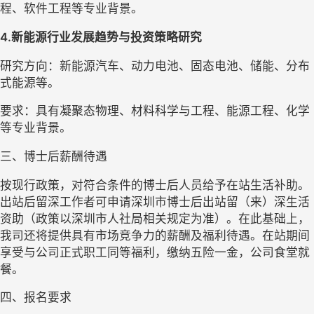
程、软件工程等专业背景。
4.
新能源行业发展趋势与投资策略研究
研究方向：新能源汽车、动力电池、固态电池、储能、分布
式能源等。
要求：具有凝聚态物理、材料科学与工程、能源工程、化学
等专业背景。
三、博士后薪酬待遇
按现行政策，对符合条件的博士后人员给予在站生活补助。
出站后留深工作者可申请深圳市博士后出站留（来）深生活
资助（政策以深圳市人社局相关规定为准）。在此基础上，
我司还将提供具有市场竞争力的薪酬及福利待遇。在站期间
享受与公司正式职工同等福利，缴纳五险一金，公司食堂就
餐。
四、报名要求