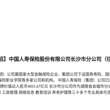
招】中国人寿保险股份有限公司长沙市分公司（
团）公司属国家大型金融保险企业，集团公司下设国寿寿险、国
保险职业学院等多家公司和机构。 中国人寿保险（集团）公司已
牌价值达人民币
亿元
长沙市分公司作为湖南省会城市分
4855.67
秘
工商管理
网络信息
教育培训
养老护理等三十多个专业具体可