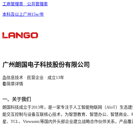
工商管理类 · 公共管理类
本科及以上
广州
15w/年
广州朗国电子科技股份有限公司
信息技术 · 民营企业 · 成立13年
简章详情
一、关于我们
朗国科技成立于2013年，是一家专注于人工智能物联网（AIoT）生
能交互控制与设备互联核心技术，为智慧教育、智慧办公、智慧商业
、
星、TCL、Viewsonic等国内外头部企业建立战略合作伙伴关系，