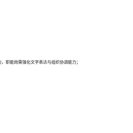
力，职能岗需强化文字表达与组织协调能力；