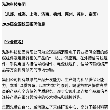
泓淋科技集团
（总部、威海、上海、济南、德州、惠州、苏州、泰国）
20
26
届全国
校园招聘信息
【企业概况】
泓淋科技集团有限公司为全球高端消费电子行业提供全面的线
缆组件及连接器相关产品的
“一站式”供应商。在外接信号线组
件、手提电脑内接信号线组件、电源线组件、信号传输线缆产
品等方面拥有领先的市场份额。
集团公司拥有雄厚的产品开发能力、生产能力和品质保证能
力，本着
“以质为命，以客为本”的原则，竭诚为客户提供高质
量的产品和全方位的优质服务，逐步实现电源连接产品和信号
连接产品在细分领域中的技术领先和规模领先。
集团先后在台北、威海建立了天线研发中心、高分子新材料研