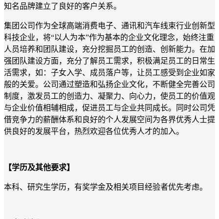
知名品牌建立了良好的客户关系。
集团
公司作为
全球高端消费电子、通讯和汽车线束行业
创新型
科技企业，将
“以人为本”作为基本的企业文化理念，始终注重
人员培养和团队建设，充分挖掘员工的创造、创新能力。在加
强团队建设方面，充分了解员工需求，积极满足员工的日常生
活需求，如：子女入学、成员落户等，让员工感受到企业如家
般的关爱。公司通过塑造和弘扬企业文化，不断健全完善公司
制度，激发员工的创造力、凝聚力、向心力，使员工的价值观
与企业价值相辅相成，促进员工与企业共同成长。同时公司凭
借竞争力的薪酬体系和良好的个人发展空间为各界优秀人士提
供良好的发展平台，热烈欢迎各位优秀人才的加入。
【学历及其他要求】
本科、研究生学历，有奖学金及相关项目经验者优先考虑。