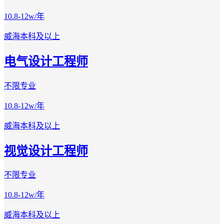
10.8-12w/年
威海
本科及以上
电气设计工程师
不限专业
10.8-12w/年
威海
本科及以上
视觉设计工程师
不限专业
10.8-12w/年
威海
本科及以上