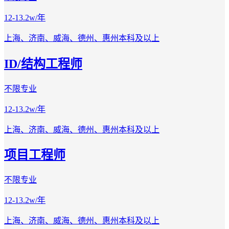
12-13.2w/年
上海、济南、威海、德州、惠州
本科及以上
ID/结构工程师
不限专业
12-13.2w/年
上海、济南、威海、德州、惠州
本科及以上
项目工程师
不限专业
12-13.2w/年
上海、济南、威海、德州、惠州
本科及以上