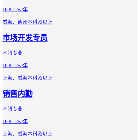
10.8-12w/年
威海、德州
本科及以上
市场开发专员
不限专业
10.8-12w/年
上海、威海
本科及以上
销售内勤
不限专业
10.8-12w/年
上海、威海
本科及以上