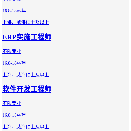
16.8-18w/年
上海、威海
硕士及以上
ERP实施工程师
不限专业
16.8-18w/年
上海、威海
硕士及以上
软件开发工程师
不限专业
16.8-18w/年
上海、威海
硕士及以上