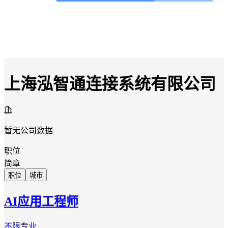
上海泓智通连接系统有限公司
暂无公司数据
职位
简章
职位
城市
AI应用工程师
不限专业