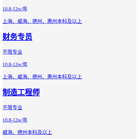
10.8-12w/年
上海、威海、德州、惠州
本科及以上
财务专员
不限专业
10.8-12w/年
上海、威海、德州、惠州
本科及以上
制造工程师
不限专业
10.8-12w/年
威海、德州
本科及以上