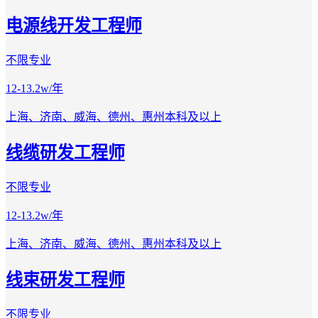
电源线开发工程师
不限专业
12-13.2w/年
上海、济南、威海、德州、惠州
本科及以上
线缆研发工程师
不限专业
12-13.2w/年
上海、济南、威海、德州、惠州
本科及以上
线束研发工程师
不限专业