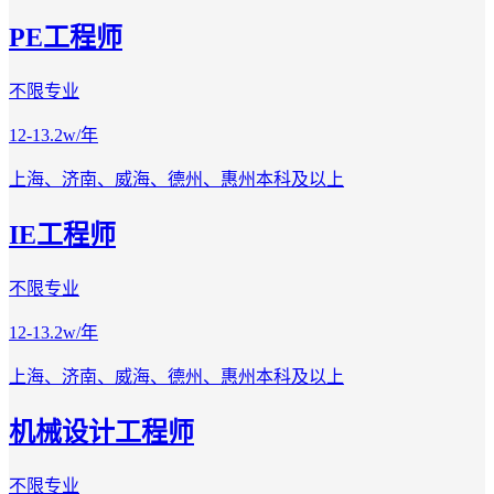
PE工程师
不限专业
12-13.2w/年
上海、济南、威海、德州、惠州
本科及以上
IE工程师
不限专业
12-13.2w/年
上海、济南、威海、德州、惠州
本科及以上
机械设计工程师
不限专业