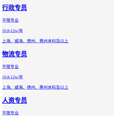
行政专员
不限专业
10.8-12w/年
上海、威海、德州、惠州
本科及以上
物流专员
不限专业
10.8-12w/年
上海、威海、德州、惠州
本科及以上
人资专员
不限专业