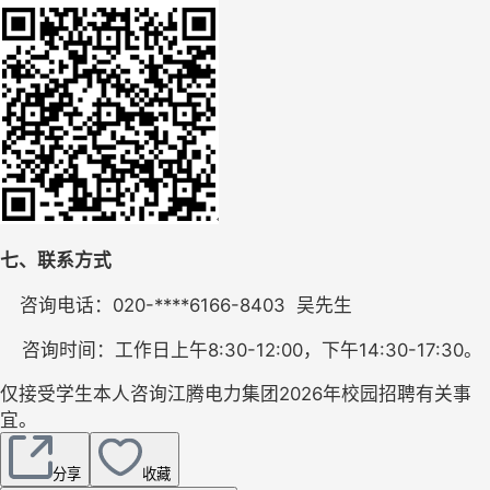
七、
联系方式
咨询电话：020-****6166-8403  吴先生
咨询时间：工作日上午8:30-12:00，下午14:30-17:30。
仅接受学生本人咨询江腾电力集团2026年校园招聘有关事
宜。
分享
收藏