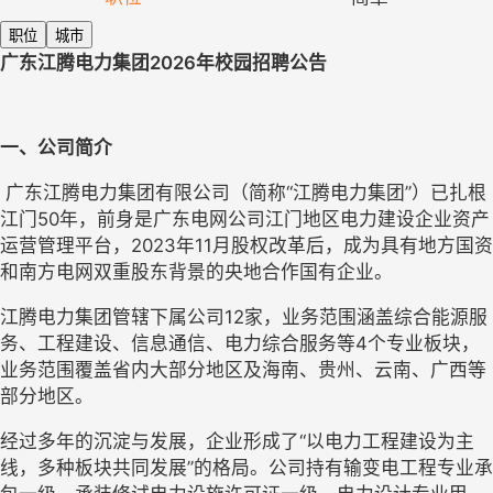
职位
城市
广东江腾电力集团2026年校园招聘公告
一、
公司简介
广东江腾电力集团有限公司（简称“江腾电力集团”）已扎根
江门50年，前身是广东电网公司江门地区电力建设企业资产
运营管理平台，2023年11月股权改革后，成为具有地方国资
和南方电网双重股东背景的央地合作国有企业。         
江腾电力集团管辖下属公司12家，
业务范围涵盖综合能源服
务、工程建设、信息通信、电力综合服务等4个专业板块，
业务范围覆盖省内大部分地区及海南、贵州、云南、广西等
部分地区。
经过多年的沉淀与发展，企业形成了“以电力工程建设为主
线，多种板块共同发展”的格局。公司持有输变电工程专业承