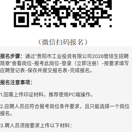
报名步骤：
通过
“贵阳市工业投资有限公司2026管培生招聘
简章
”
查看岗位
-报考此岗位-登录（立即注册）-按要求填写
应聘登记表-保存并提交报名表-完成报名
。
报名注意事项：
1.因需上传印证材料，推荐使用PC端操作。
2.应聘人员应符合报考岗位条件要求，且只能选择一个岗位
报名。
3.
聘人员须按要求上传
以下材料：