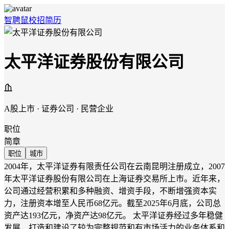
智聘鼠
校招
简历
太平洋证券股份有限公司
A股上市 · 证券公司 · 民营企业
职位
简章
职位
城市
2004年，太平洋证券有限责任公司在云南昆明注册成立，2007
年太平洋证券股份有限公司在上海证券交易所上市。近年来，
公司通过经营积累和多种融资、增资手段，不断增强资本实
力，注册资本增至人民币68亿元。截至2025年6月底，公司总
资产达193亿元，净资产达98亿元。 太平洋证券经过多年稳健
发展，打造和建设了较为完整规范和有市场活力的业务体系和