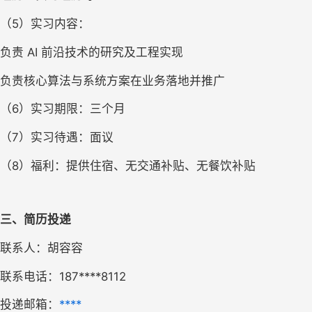
（5）实习内容：
负责 AI 前沿技术的研究及工程实现
负责核心算法与系统方案在业务落地并推广
（6）实习期限：三个月
（7）实习待遇：面议
（8）福利：提供住宿、无交通补贴、无餐饮补贴
三、简历投递
联系人：胡容容
联系电话：187****8112
投递邮箱：
****