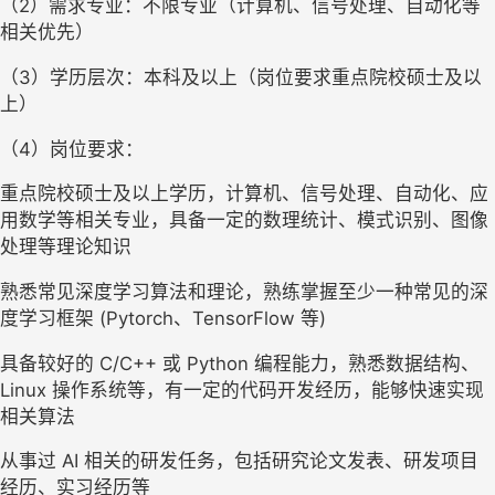
（2）需求专业：不限专业（计算机、信号处理、自动化等
相关优先）
（3）学历层次：本科及以上（岗位要求重点院校硕士及以
上）
（4）岗位要求：
重点院校硕士及以上学历，计算机、信号处理、自动化、应
用数学等相关专业，具备一定的数理统计、模式识别、图像
处理等理论知识 
熟悉常见深度学习算法和理论，熟练掌握至少一种常见的深
度学习框架 (Pytorch、TensorFlow 等) 
具备较好的 C/C++ 或 Python 编程能力，熟悉数据结构、
Linux 操作系统等，有一定的代码开发经历，能够快速实现
相关算法 
从事过 AI 相关的研发任务，包括研究论文发表、研发项目
经历、实习经历等