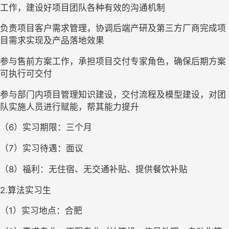
工作，建设好项目团队各种有效的沟通机制
负责项目客户需求管理，协调后端产研及第三方厂商完成项
目需求实现及产品落地效果
参与售前方案工作，承担项目交付专家角色，确保后期方案
可执行可交付
参与部门内项目管理知识建设，交付流程及模型建设，对团
队实施人员进行赋能，帮其能力提升
（6）实习期限：三个月
（7）实习待遇：面议
（8）福利：无住宿、无交通补贴、提供餐饮补贴
2.
算法实习生
（1）实习地点：合肥