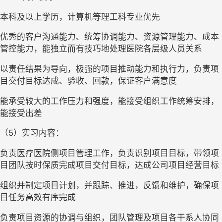
本科及以上学历，计算机等理工科专业优先
优秀的客户沟通能力、统筹协调能力、资源管理能力、成本
管控能力，能独立而有技巧地处理医院各层级人员关系
以责任结果为导向，极强的项目推动能力和执行力，负责项
目交付目标达成、验收、回款，保证客户满意度
能承受较大的工作压力和强度，能接受组织工作统筹安排，
能接受出差
（5）实习内容：
负责医疗医院侧项目管理工作，负责识别项目目标，带领项
目团队按时保质完成项目交付目标，达成公司项目经营目标
组织并制定项目计划，并跟踪、推进，反馈和维护，确保项
目任务高效有序完成
负责项目资源的协调与组织，团队管理及项目各干系人协同