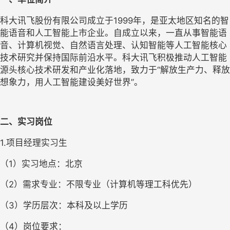
科大讯飞股份有限公司成立于1999年，是亚太地区知名的智
能语音和人工智能上市企业。自成立以来，一直从事智能语
音、计算机视觉、自然语言处理、认知智能等人工智能核心
技术研究并保持国际前沿水平。科大讯飞积极推动人工智能
源头核心技术研发和产业化落地，致力于“解放生产力、释放
想象力，用人工智能建设美好世界”。
二、实习岗位
1.
项目经理实习生
（1）实习地点：北京
（2）需求专业：不限专业（计算机等理工科优先）
（3）学历层次：本科及以上学历
（4）岗位要求：