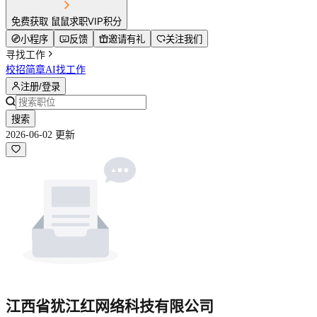
免费获取 鼠鼠求职VIP积分
小程序
反馈
邀请有礼
关注我们
寻找工作
校招简章
AI找工作
注册/登录
搜索
2026-06-02 更新
江西省犹江红网络科技有限公司