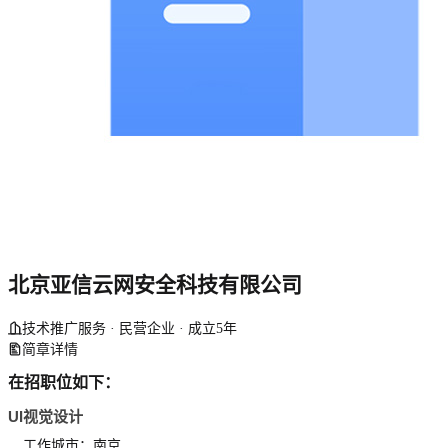
北京亚信云网安全科技有限公司
技术推广服务 · 民营企业 · 成立5年
简章详情
在招职位如下：
UI视觉设计
工作城市：南京