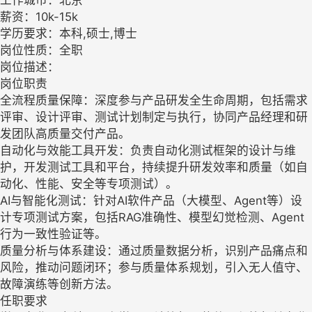
薪资：10k-15k
学历要求：本科,硕士,博士
岗位性质：全职
岗位描述：
岗位职责
全流程质量保障：深度参与产品研发全生命周期，包括需求
评审、设计评审、测试计划制定与执行，协同产品经理和研
发团队高质量交付产品。
自动化与效能工具开发：负责自动化测试框架的设计与维
护，开发测试工具和平台，持续提升研发效率和质量（如自
动化、性能、安全等专项测试）。
AI与智能化测试：针对AI软件产品（大模型、Agent等）设
计专项测试方案，包括RAG准确性、模型幻觉检测、Agent
行为一致性验证等。
质量分析与体系建设：通过质量数据分析，识别产品痛点和
风险，推动问题闭环；参与质量体系规划，引入无人值守、
故障演练等创新方法。
任职要求