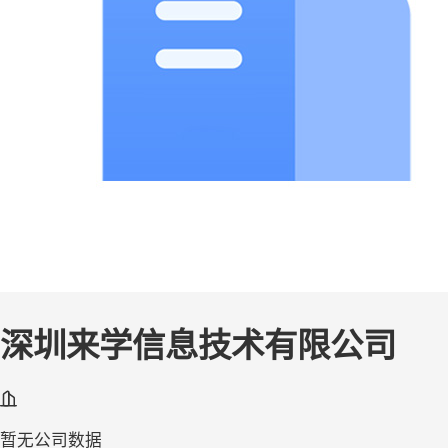
深圳来学信息技术有限公司
暂无公司数据