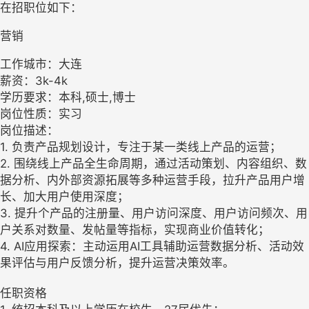
在招职位如下：
营销
工作城市：大连
薪资：3k-4k
学历要求：本科,硕士,博士
岗位性质：实习
岗位描述：
1. 负责产品规划设计，专注于某一类线上产品的运营；
2. 围绕线上产品全生命周期，通过活动策划、内容组织、数
据分析、内外部资源拓展等多种运营手段，拉升产品用户增
长、加大用户使用深度；
3. 提升个产品的注册量、用户访问深度、用户访问频次、用
户关系对数量、发帖量等指标，实现商业价值转化；
4. AI应用探索：主动运用AI工具辅助运营数据分析、活动效
果评估与用户反馈分析，提升运营决策效率。
任职资格