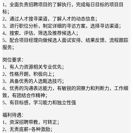
1、全面负责招聘项目的了解执行，完成每日目标的项目目
标；
2、通过人才搜寻渠道，了解人才的动态信息；
3、进行职位分析，制定详细的寻访方案，选择寻访渠道；
4、搜索、评估、筛选及推荐候选人；
5、配合项目经理向做候选人面试安排、结果反馈、流程跟踪
服务；
岗位要求：
1、有人力资源相关专业优先；
2、性格开朗，积极向上；
3、具备优秀的人选甄选技巧；
4、优秀的沟通表达能力，有敏锐的洞察力和判断力，工作细
致，有团结合作精神；
5、有目标感，学习能力和独立性强
福利待遇：
1、资深招聘带教，可转正；
2、无责底薪+各种激励；