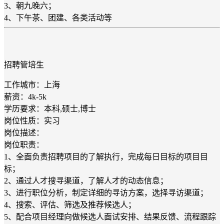
3、朝九晚六；
4、下午茶、团建、各类活动等
招聘管培生
工作城市：上海
薪资：4k-5k
学历要求：本科,硕士,博士
岗位性质：实习
岗位描述：
岗位职责：
1、全面负责招聘项目的了解执行，完成每日目标的项目目
标；
2、通过人才搜寻渠道，了解人才的动态信息；
3、进行职位分析，制定详细的寻访方案，选择寻访渠道；
4、搜索、评估、筛选及推荐候选人；
5、配合项目经理向做候选人面试安排、结果反馈、流程跟踪