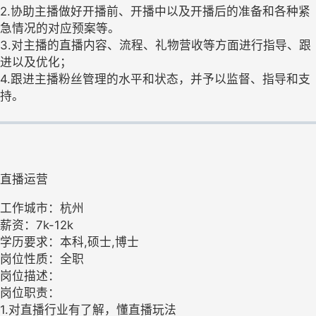
2.协助主播做好开播前、开播中以及开播后的准备和各种紧
急情况的对应预案等。
3.对主播的直播内容、流程、礼物营收等方面进行指导、跟
进以及优化；
4.跟进主播粉丝管理的水平和状态，并予以监督、指导和支
持。
直播运营
工作城市：杭州
薪资：7k-12k
学历要求：本科,硕士,博士
岗位性质：全职
岗位描述：
岗位职责：
1.对直播行业有了解，懂直播玩法