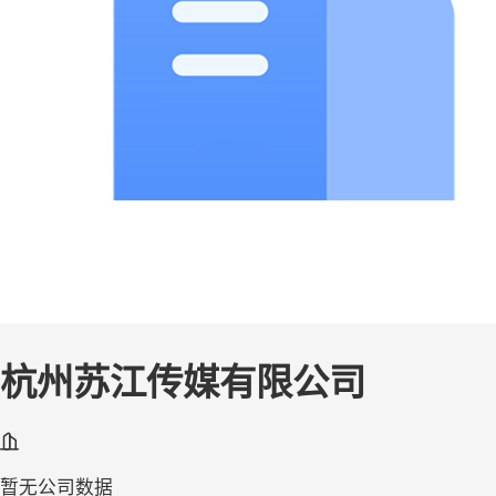
杭州苏江传媒有限公司
暂无公司数据