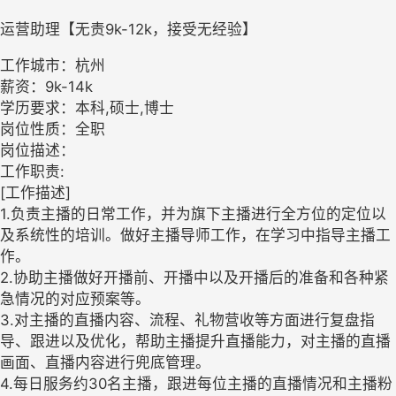
运营助理【无责9k-12k，接受无经验】
工作城市：杭州
薪资：9k-14k
学历要求：本科,硕士,博士
岗位性质：全职
岗位描述：
工作职责:
[工作描述]
1.负责主播的日常工作，并为旗下主播进行全方位的定位以
及系统性的培训。做好主播导师工作，在学习中指导主播工
作。
2.协助主播做好开播前、开播中以及开播后的准备和各种紧
急情况的对应预案等。
3.对主播的直播内容、流程、礼物营收等方面进行复盘指
导、跟进以及优化，帮助主播提升直播能力，对主播的直播
画面、直播内容进行兜底管理。
4.每日服务约30名主播，跟进每位主播的直播情况和主播粉