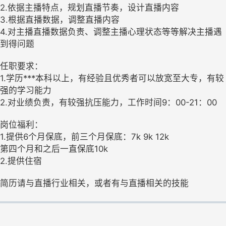
2.依据主播特点，规划直播节奏，设计直播内容
3.根据直播数据，调整直播内容
4.对主播直播数据负责、调整主播心理状态等等解决主播遇
到得问题
任职要求：
1.学历***本科以上，有经验且优秀者可以放宽至大专，有较
强的学习能力
2.对业绩负责，有较强抗压能力，工作时间9：00-21：00
岗位福利：
1.提供6个月保底，前三个月保底：7k 9k 12k
第四个月和之后一直保底10k
2.提供住宿
简历请与直播行业相关，或者有与直播相关的技能