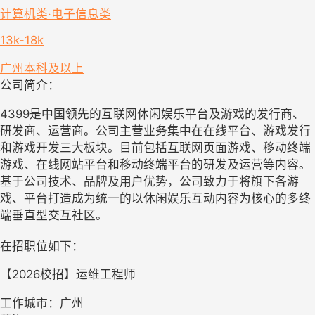
计算机类·电子信息类
13k-18k
广州
本科及以上
公司简介：
4399是中国领先的互联网休闲娱乐平台及游戏的发行商、
研发商、运营商。公司主营业务集中在在线平台、游戏发行
和游戏开发三大板块。目前包括互联网页面游戏、移动终端
游戏、在线网站平台和移动终端平台的研发及运营等内容。
基于公司技术、品牌及用户优势，公司致力于将旗下各游
戏、平台打造成为统一的以休闲娱乐互动内容为核心的多终
端垂直型交互社区。
在招职位如下：
【2026校招】运维工程师
工作城市：广州