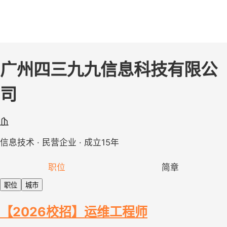
广州四三九九信息科技有限公
司
信息技术 · 民营企业 · 成立15年
职位
简章
职位
城市
【2026校招】运维工程师