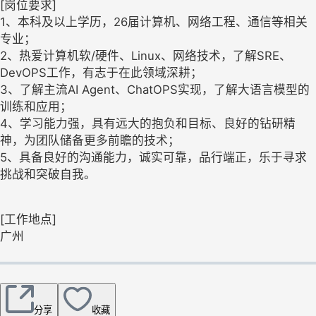
[岗位要求]
1、本科及以上学历，26届计算机、网络工程、通信等相关
专业；
2、热爱计算机软/硬件、Linux、网络技术，了解SRE、
DevOPS工作，有志于在此领域深耕；
3、了解主流AI Agent、ChatOPS实现，了解大语言模型的
训练和应用；
4、学习能力强，具有远大的抱负和目标、良好的钻研精
神，为团队储备更多前瞻的技术；
5、具备良好的沟通能力，诚实可靠，品行端正，乐于寻求
挑战和突破自我。
[工作地点]
广州
分享
收藏