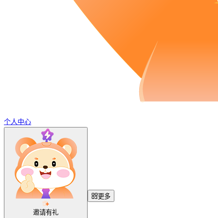
个人中心
更多
邀请有礼