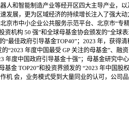
机器人和智能制造产业等经开区四大主导产业，
以
快速发展，更为区域经
济的持续增长注入了强大动
评北京市中小企业公共服
务示范平台、北京市“专
投资机构 50 强”和全球母基金协会颁发的“全球表
的“最佳政府引导基金
TOP40”；2023 年，获
发的“
2023 年度中国最
受 GP 关注的母基金”、融
-2023 年度中国政府引导基金十强”；母基金研究中
心
基金 TOP20”和投资界颁发的
“
2023 年中国
合作机
会，业务模式受到大量同业的认可，公司品