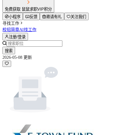
免费获取 鼠鼠求职VIP积分
小程序
反馈
邀请有礼
关注我们
寻找工作
校招简章
AI找工作
注册/登录
搜索
2026-05-08 更新