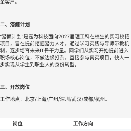
企客户。
二、潜鲸计划
“潜鲸计划”是嘉为科技面向2027届理工科在校生的实习校招
项目，旨在提前挖掘潜力人才，通过学习实践与导师带教机
制，逐步培育未来IT骨干力量。同学们从实习开始提前进入
职场核心岗位，不做边缘打杂，直接参与真实项目，快人一
步实现从学生到职业人的身份转型。
三、开放岗位
工作地点：北京/上海/广州/深圳/武汉/成都/杭州。
岗位
工作方向