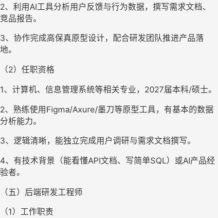
2、利用AI工具分析用户反馈与行为数据，撰写需求文档、
竞品报告。
3、协作完成高保真原型设计，配合研发团队推进产品落
地。
（2）任职资格
1、计算机、信息管理系统等相关专业，2027届本科/硕士。
2、熟练使用Figma/Axure/墨刀等原型工具，有基本的数据
分析能力。
3、逻辑清晰，能独立完成用户调研与需求文档撰写。
4、有技术背景（能看懂API文档、写简单SQL）或AI产品经
验者。
（五）后端研发工程师
（1）工作职责