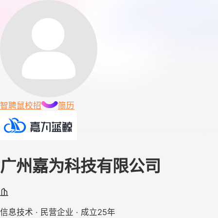
智聘鼠
校招
简历
广州嘉为科技有限公司
信息技术 · 民营企业 · 成立25年