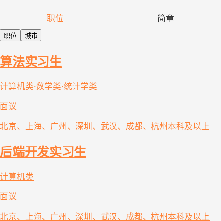
职位
简章
职位
城市
算法实习生
计算机类·数学类·统计学类
面议
北京、上海、广州、深圳、武汉、成都、杭州
本科及以上
后端开发实习生
计算机类
面议
北京、上海、广州、深圳、武汉、成都、杭州
本科及以上