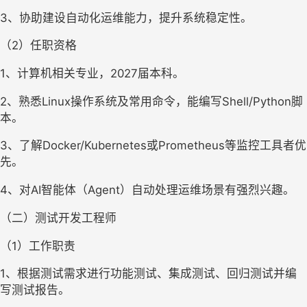
3、协助建设自动化运维能力，提升系统稳定性。
（2）任职资格
1、计算机相关专业，2027届本科。
2、熟悉Linux操作系统及常用命令，能编写Shell/Python脚
本。
3、了解Docker/Kubernetes或Prometheus等监控工具者优
先。
4、对AI智能体（Agent）自动处理运维场景有强烈兴趣。
（二）测试开发工程师
（1）工作职责
1、根据测试需求进行功能测试、集成测试、回归测试并编
写测试报告。