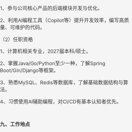
1、参与公司核心产品的后端模块开发与优化。
2、利用AI编程工具（Copilot等）提升开发效率，编写高质
量、可维护的代码。
（2）任职资格
1、计算机相关专业，2027届本科/硕士。
2、掌握Java/Go/Python至少一种，了解Spring 
Boot/Gin/Django等框架。
3、熟悉MySQL、Redis等数据库，了解基础数据结构与算
法。
4、习惯使用AI辅助编程，对CI/CD有基本认知者优先。
九、工作地点