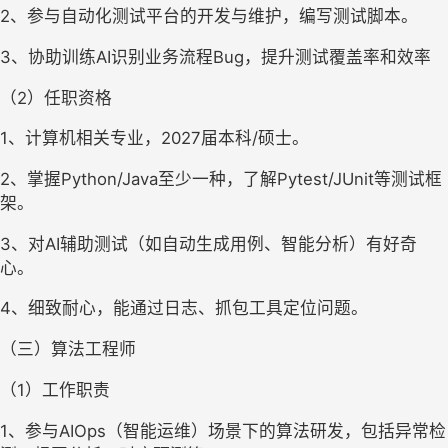
2、参与自动化测试平台的开发与维护，编写测试脚本。
3、协助训练AI识别业务流程Bug，提升测试覆盖率和效率
（2）任职资格
1、计算机相关专业，2027届本科/硕士。
2、掌握Python/Java至少一种，了解Pytest/JUnit等测试框
架。
3、对AI辅助测试（如自动生成用例、智能分析）有好奇
心。
4、细致耐心，能通过日志、抓包工具定位问题。
（三）算法工程师
（1）工作职责
1、参与AIOps（智能运维）场景下的算法研发，包括异常检