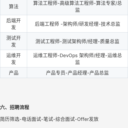
算法工程师-高级算法工程师-算法专家/总
算法
监
后端开
后端工程师 -架构师/研发经理-技术总监
发
测试开
测试工程师-测试架构师/经理-质量总监
发
运维开
运维工程师-DevOps 架构师/经理-运维总
发
监
产品
产品专员-产品经理-产品总监
六、招聘流程
简历筛选-电话面试-笔试-综合面试-Offer发放