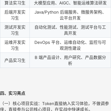
算法实习生
大模型应用、AIGC、智能运维算法研发
后端开发实
Java/Python 后端服务、微服务架构、
习生
云平台开发
测试开发实
自动化测试、性能测试、测试平台与工
习生
具开发
运维开发实
DevOps 平台、运维自动化、监控与可
习生
观测性建设
B 端产品设计、用户研究、产品数据分
产品实习生
析
四、实习亮点
（一）核心项目实战：Token直接纳入实习体验，不做调参
侠，直接参与公司核心项目，在实战中快速成长。