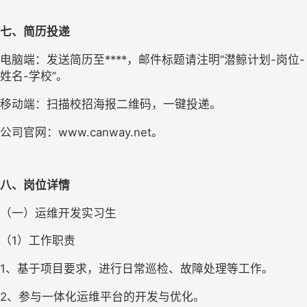
七、简历投递
电脑端：发送简历至****，邮件标题请注明“潜鲸计划-岗位-
姓名-学校”。
移动端：扫描校招海报二维码，一键投递。
公司官网：www.canway.net。
八、岗位详情
（一）运维开发实习生
（1）工作职责
1、基于项目要求，进行日常巡检、故障处理等工作。
2、参与一体化运维平台的开发与优化。