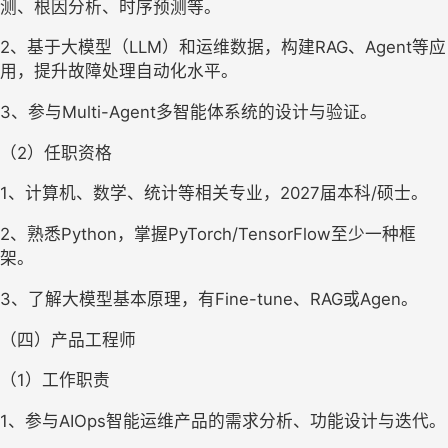
测、根因分析、时序预测等。
2、基于大模型（LLM）和运维数据，构建RAG、Agent等应
用，提升故障处理自动化水平。
3、参与Multi-Agent多智能体系统的设计与验证。
（2）任职资格
1、计算机、数学、统计等相关专业，2027届本科/硕士。
2、熟悉Python，掌握PyTorch/TensorFlow至少一种框
架。
3、了解大模型基本原理，有Fine-tune、RAG或Agen。
（四）产品工程师
（1）工作职责
1、参与AIOps智能运维产品的需求分析、功能设计与迭代。