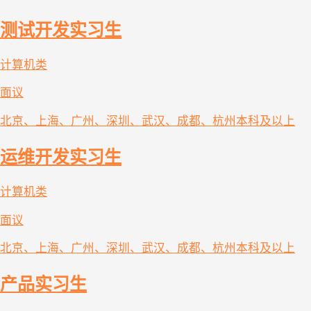
测试开发实习生
计算机类
面议
北京、上海、广州、深圳、武汉、成都、杭州
本科及以上
运维开发实习生
计算机类
面议
北京、上海、广州、深圳、武汉、成都、杭州
本科及以上
产品实习生