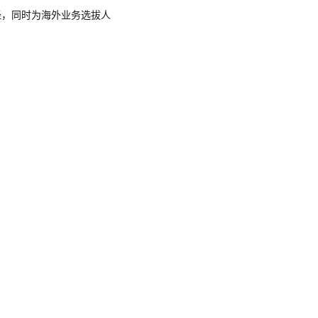
径，同时为海外业务选拔人