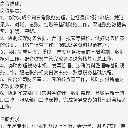
岗位描述：
岗位职责：
1、协助完成公司日常账务处理，包括费用报销审核、凭证
录入、对账、记账、结账等基础财务工作，保证账务数据真
实、准确、完整。
2、协助整理财务票据、合同、报表等资料，做好财务档案
的分类、归档与保管工作，保障财务资料规范有序。
3、协助完成月度、季度、年度财务报表的基础编制、数据
核对工作，配合财务主管完成各项财务核算汇总工作。
4、协助办理税务申报、发票管理、涉税资料整理等基础税
务工作，跟进税务相关日常事务，熟悉税务基础流程。
5、配合公司财务审计、专项核查等工作，及时提供所需财
务数据及资料。
6、协助完成部门日常财务统计、数据整理、台账更新等辅
助工作，服从部门工作安排，完成领导交办的其他财务相关
工作。
任职要求
1、学历专业：***本科及以上学历，会计学、财务管理、审