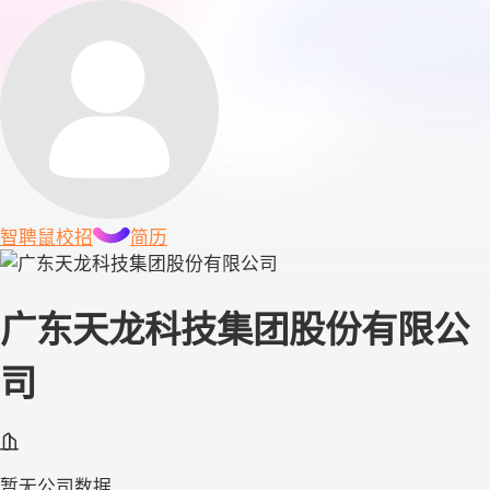
智聘鼠
校招
简历
广东天龙科技集团股份有限公
司
暂无公司数据