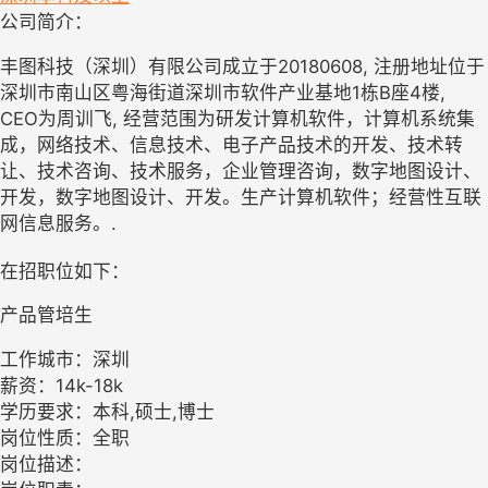
公司简介：
丰图科技（深圳）有限公司成立于20180608, 注册地址位于
深圳市南山区粤海街道深圳市软件产业基地1栋B座4楼,
CEO为周训飞, 经营范围为研发计算机软件，计算机系统集
成，网络技术、信息技术、电子产品技术的开发、技术转
让、技术咨询、技术服务，企业管理咨询，数字地图设计、
开发，数字地图设计、开发。生产计算机软件；经营性互联
网信息服务。.
在招职位如下：
产品管培生
工作城市：深圳
薪资：14k-18k
学历要求：本科,硕士,博士
岗位性质：全职
岗位描述：