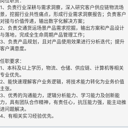
岗位职责：
1、负责行业深耕与需求洞察，深入研究客户供应链物流场
景，挖掘行业共性痛点，形成行业需求洞察报告；负责客户
对接与价值传递，输出数字化解决方案；
2、负责交通货运场景产品需求挖掘，输出方案和产品设计
与落地，完成全生命周期产品管理工作；
3、负责产品规划，且对产品使用效果进行分析迭代；提升
客户满意度。
任职要求：
1、本科及以上学历，物流、仓储、供应链、计算机等相关
专业优先。
2、能快速理解客户业务逻辑，将技术能力转化为业务价值
主张。
3、优秀的沟通能力，逻辑分析能力、学习能力及创新能
力，具有团队合作精神，有责任心，抗压能力强，能主动推
进问题解决。
4、有相关实习经验优先。