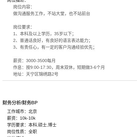
岗位内容：
做沟通服务工作，不站大堂，也不站前台
岗位要求：
1、本科及以上学历，35岁以下；
2、普通话良好，有良好的语言表达能力；
3、有责任心，有一定的客户沟通经验优先；
薪资：3000-3500每月
作息：按9:00-17:30，周末双休，短期做3-6个月
地址：天宁区锦绣路2号
财务分析/财务BP
工作城市：北京
薪资：10k-10k
学历要求：本科,硕士,博士
岗位性质：全职