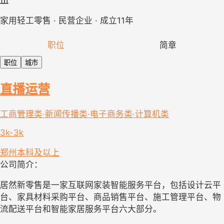
家用轻工零售 · 民营企业 · 成立11年
职位
简章
职位
城市
直播运营
工商管理类·新闻传播类·电子商务类·计算机类
3k-3k
郑州
本科及以上
公司简介：
居然新零售是一家互联网家装智能服务平台，包括设计云平
台、家具材料采购平台、商品销售平台、施工管理平台、物
流配送平台和智能家居服务平台六大部分。