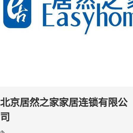
北京居然之家家居连锁有限公
司