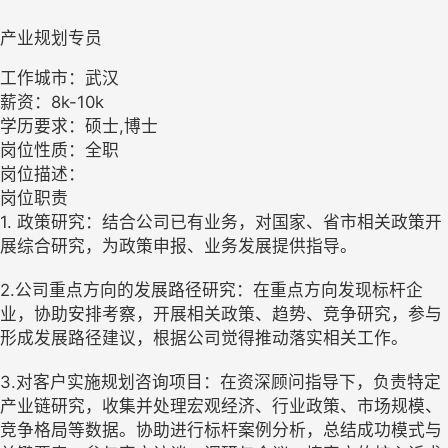
产业规划专员
工作城市：武汉
薪资：8k-10k
学历要求：硕士,博士
岗位性质：全职
岗位描述：
岗位职责
1. 政策研究：结合公司已有业务，对国家、省市相关政策开
展综合研究，为政策申报、业务发展提供指导。
2.公司重点方向的发展路径研究：在重点方向发现标杆企
业，协助安排考察，开展相关政策、趋势、竞争研究，参与
形成发展路径建议，根据公司觉得推动落实相关工作。
3.对客户实施规划咨询项目：在资深顾问指导下，负责特定
产业链研究，收集并处理宏观经济、行业政策、市场规模、
竞争格局等数据。协助进行标杆案例分析，总结成功模式与