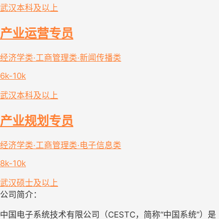
武汉
本科及以上
产业运营专员
经济学类·工商管理类·新闻传播类
6k-10k
武汉
本科及以上
产业规划专员
经济学类·工商管理类·电子信息类
8k-10k
武汉
硕士及以上
公司简介：
中国电子系统技术有限公司（CESTC，简称“中国系统”）是