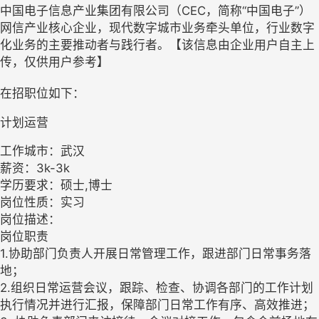
中国电子信息产业集团有限公司（CEC，简称“中国电子”）
网信产业核心企业，现代数字城市业务牵头单位，行业数字
化业务的主要推动者与践行者。【该信息由企业用户自主上
传，仅供用户参考】
在招职位如下：
计划运营
工作城市：武汉
薪资：3k-3k
学历要求：硕士,博士
岗位性质：实习
岗位描述：
岗位职责
1.协助部门负责人开展日常管理工作，跟进部门日常事务落
地；
2.组织日常运营会议，跟踪、检查、协调各部门的工作计划
执行情况并进行汇报，保障部门日常工作有序、高效推进；