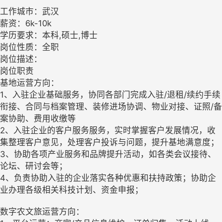
工作城市：武汉
薪资：6k-10k
学历要求：本科,硕士,博士
岗位性质：全职
岗位描述：
岗位职责
基地运营方向：
1、入驻企业基础服务，协同各部门完成入驻/退租/续约手续
衔接、合同与档案管理、装修进场协调、物业对接、证照/备
案协助、费用收缴等
2、入驻企业的客户服务服务，实时掌握客户发展情况，收
集整理客户意见，处理客户投诉与问题，提升基地满意度；
3、协助各项产业服务和品牌提升活动，如各类会议接待、
论坛、研讨会等；
4、负责协助入驻的企业落实各种优惠和扶持政策；协助企
业办理各级相关科技计划、资金申报；
数字农文旅运营方向：