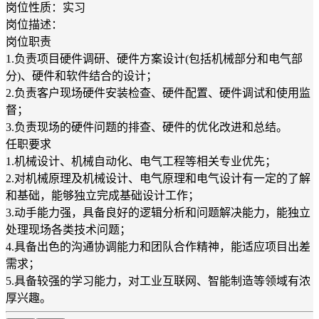
岗位性质：实习
岗位描述：
岗位职责
1.负责项目硬件调研、硬件方案设计(包括机械部分和电气部
分)、硬件和软件结合的设计；
2.负责客户现场硬件安装检查、硬件配置、硬件调试和使用监
督；
3.负责现场的硬件问题的排查、硬件的优化改进和总结。
任职要求
1.机械设计、机械自动化、电气工程等相关专业优先；
2.对机械原理及机械设计、电气原理和电气设计有一定的了解
和基础，能够独立完成基础设计工作；
3.动手能力强，具备良好的逻辑分析和问题解决能力，能独立
处理现场各类技术问题；
4.具备出色的沟通协调能力和团队合作精神，能适应项目出差
需求；
5.具备较强的学习能力，对工业互联网、智能制造等领域有浓
厚兴趣。