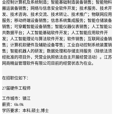
业控制计算机及系统制造；智能基础制造装备销售；智能物料
搬运装备销售；网络与信息安全软件开发；技术服务、技术开
发、技术咨询、技术交流、技术转让、技术推广；物联网应用
服务；移动终端设备销售；信息系统集成服务；智能仓储装备
销售；可穿戴智能设备销售；智能仪器仪表销售；人工智能公
共数据平台；人工智能基础软件开发；人工智能应用软件开
发；人工智能理论与算法软件开发；软件销售；互联网设备销
售；计算机软硬件及辅助设备零售；工业自动控制系统装置销
售；智能机器人的研发；数据处理和存储支持服务（除依法须
经批准的项目外，凭营业执照依法自主开展经营活动）。江苏
网商精益管理软件有限公司目前的经营状态为在业。
在招职位如下：
27届硬件工程师
工作城市：镇江
薪资：6k-9k
学历要求：本科,硕士,博士