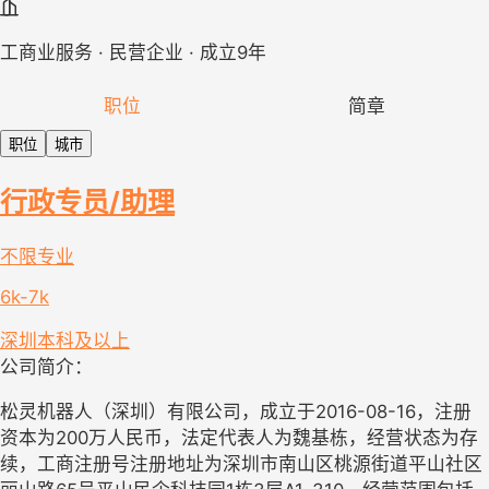
工商业服务 · 民营企业 · 成立9年
职位
简章
职位
城市
行政专员/助理
不限专业
6k-7k
深圳
本科及以上
公司简介：
松灵机器人（深圳）有限公司，成立于2016-08-16，注册
资本为200万人民币，法定代表人为魏基栋，经营状态为存
续，工商注册号注册地址为深圳市南山区桃源街道平山社区