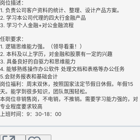
岗位描述：
1. 负责公司客户资料的统计、整理、设计产品方案。
2. 学习本公司代理的四大行金融产品
3. 学习个人金融+对公金融流程
任职要求：
1. 逻辑思维能力强。（领导看重！）
2. 本科及以上学历，对金融和股票有一定的兴趣
3. 具备良好的自驱力和思维能力
4. 能够熟练操作办公软件 处理文档和表格等办公任务
5.会财务报表和基础会计
岗位福利：周末双休，按照国家法定节假日休假。年假15
天。能学到很多知识，团队氛围轻松。
本岗位非销售岗，不电销，不推销。需要学习能力强的，对
专业程度要求较高
上班时间：9：30-18：00