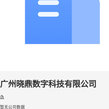
广州晓鼎数字科技有限公司
暂无公司数据