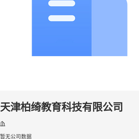
天津柏绮教育科技有限公司
暂无公司数据