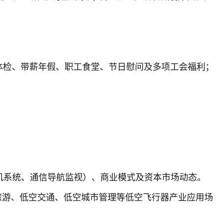
康体检、带薪年假、职工食堂、节日慰问及多项工会福利；
机系统、通信导航监视）、商业模式及资本市场动态。
旅游、低空交通、低空城市管理等低空飞行器产业应用场