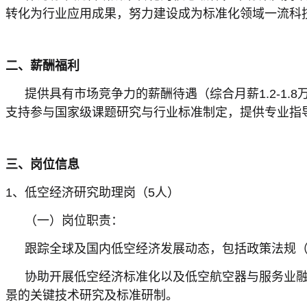
转化为行业应用成果，努力建设成为标准化领域一流科技
二、薪酬福利
提供具有市场竞争力的薪酬待遇（综合月薪1.2-1
支持参与国家级课题研究与行业标准制定，提供专业指
三、岗位信息
1、低空经济研究助理岗（5人）
（一）岗位职责：
跟踪全球及国内低空经济发展动态，包括政策法规（
协助开展低空经济标准化以及低空航空器与服务业
景的关键技术研究及标准研制。