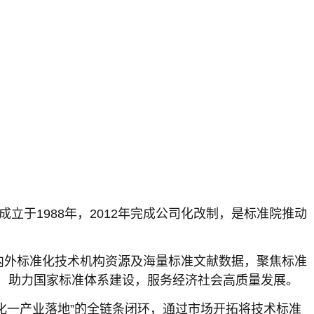
成立于1988年，2012年完成公司化改制，是标准院推动
内外标准化技术机构资源及海量标准文献数据，聚焦标准
，助力国家标准体系建设，服务经济社会高质量发展。
化一产业落地”的全链条闭环，通过市场开拓将技术标准