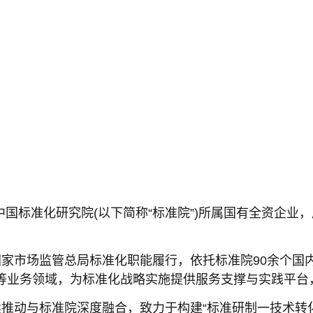
中国标准化研究院(以下简称“标准院”)所属国有全资企业，
家市场监管总局标准化职能履行，依托标准院90余个国
等业务领域，为标准化战略实施提供服务支撑与实践平台
推动与标准院深度融合，致力于构建“标准研制一技术转