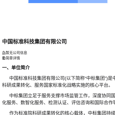
中国标准科技集团有限公司
暂无公司信息
简章详情
一、单位简介
中国标准科技集团有限公司(以下简称“中标集团”)是
科研成果转化、服务国家标准化战略实施的核心平台。
中标集团立足于服务支撑市场监管工作，深度协同国
化服务、数智化服务、检测认证、评估咨询和国际合作
作为标准院科研成果转化的核心载体，中标集团持续