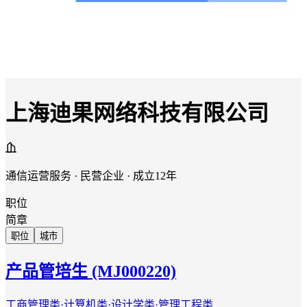
上海迪果网络科技有限公司
通信运营服务 · 民营企业 · 成立12年
职位
简章
职位
城市
产品管培生 (MJ000220)
工商管理类·计算机类·设计学类·管理工程类