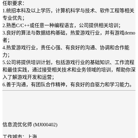
任职要求：
1.统招本科及以上学历，计算机科学与技术、软件工程等相关
专业优先；
2.熟悉C/C++或任意一种编程语言，公司提供相关培训；
3.良好的算法与数据结构基础，热爱游戏行业，并有游戏demo
者；
4.热爱游戏行业，责任心强、有良好的沟通、协调和合作能
力；
5.公司将提供培训计划，包括游戏行业的基础知识、工作流程
和最佳实践，通过接受相关技术和业务领域的培训，帮助你深
入了解游戏开发和运营；
6.善于沟通，有团队合作精神，有良好的自驱力和学习能力。
信息流优化师 (MJ000402)
工作城市：上海