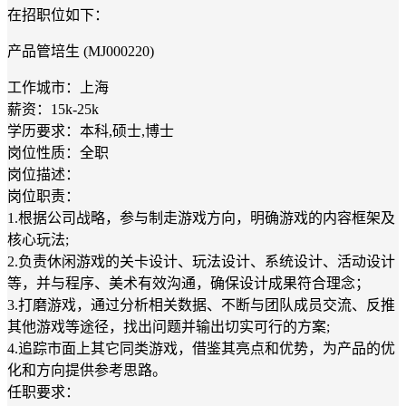
在招职位如下：
产品管培生 (MJ000220)
工作城市：上海
薪资：15k-25k
学历要求：本科,硕士,博士
岗位性质：全职
岗位描述：
岗位职责：
1.根据公司战略，参与制走游戏方向，明确游戏的内容框架及
核心玩法;
2.负责休闲游戏的关卡设计、玩法设计、系统设计、活动设计
等，并与程序、美术有效沟通，确保设计成果符合理念；
3.打磨游戏，通过分析相关数据、不断与团队成员交流、反推
其他游戏等途径，找出问题并输出切实可行的方案;
4.追踪市面上其它同类游戏，借鉴其亮点和优势，为产品的优
化和方向提供参考思路。
任职要求：