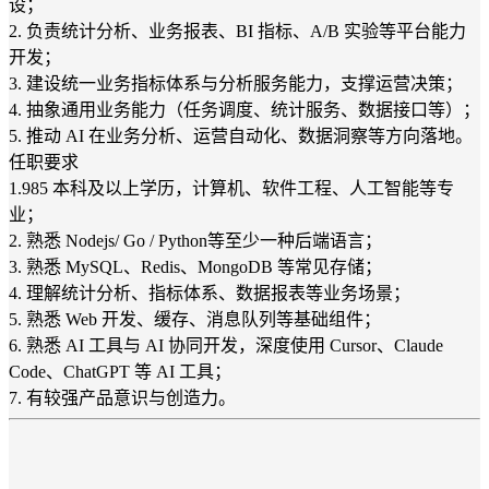
设；
2. 负责统计分析、业务报表、BI 指标、A/B 实验等平台能力
开发；
3. 建设统一业务指标体系与分析服务能力，支撑运营决策；
4. 抽象通用业务能力（任务调度、统计服务、数据接口等）；
5. 推动 AI 在业务分析、运营自动化、数据洞察等方向落地。
任职要求
1.985 本科及以上学历，计算机、软件工程、人工智能等专
业；
2. 熟悉 Nodejs/ Go / Python等至少一种后端语言；
3. 熟悉 MySQL、Redis、MongoDB 等常见存储；
4. 理解统计分析、指标体系、数据报表等业务场景；
5. 熟悉 Web 开发、缓存、消息队列等基础组件；
6. 熟悉 AI 工具与 AI 协同开发，深度使用 Cursor、Claude
Code、ChatGPT 等 AI 工具；
7. 有较强产品意识与创造力。