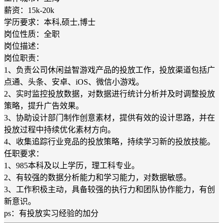
薪资：15k-20k
学历要求：本科,硕士,博士
岗位性质：全职
岗位描述：
岗位职责：
1、负责公司休闲益智游戏产品的投放工作，投放渠道包括广
点通、头条、安卓、iOS、微信小游戏。
2、实时监控投放数据，对数据进行统计分析并及时调整投放
策略，提升广告效果。
3、协助设计部门制作创意素材，提供有效的设计思路，并在
投放过程中持续优化素材方向。
4、收集追踪行业竞品的投放策略，持续学习新的投放技能。
任职要求：
1、985本科及以上学历，理工科专业。
2、有较强的数据分析能力和学习能力，对数据敏感。
3、工作积极主动，具备较强的执行力和团队协作能力，有创
新意识。
ps：有投放实习经验的加分