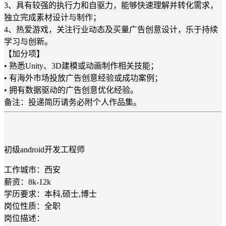
3、具有较强的执行力和自驱力，能够快速理解并转化需求，
独立完成素材设计与制作；
4、热爱游戏，关注行业动态及买量广告创意设计，乐于持续
学习与创新。
【加分项】
• 熟悉Unity、3D建模或动画制作相关技能；
• 有海外市场投放广告创意经验或成功案例；
• 拥有数据驱动的广告创意优化经验。
备注：投递简历请务必附个人作品集。
初级android开发工程师
工作城市：西安
薪资：8k-12k
学历要求：本科,硕士,博士
岗位性质：全职
岗位描述：