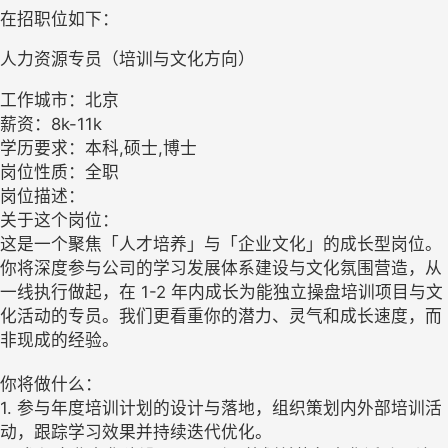
在招职位如下：
人力资源专员（培训与文化方向）
工作城市：北京
薪资：8k-11k
学历要求：本科,硕士,博士
岗位性质：全职
岗位描述：
关于这个岗位：
这是一个聚焦「人才培养」与「企业文化」的成长型岗位。
你将深度参与公司的学习发展体系建设与文化氛围营造，从
一线执行做起，在 1-2 年内成长为能独立操盘培训项目与文
化活动的专员。我们更看重你的潜力、灵气和成长速度，而
非现成的经验。
你将做什么：
1. 参与年度培训计划的设计与落地，组织策划内外部培训活
动，跟踪学习效果并持续迭代优化。