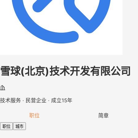
雪球(北京)技术开发有限公司
技术服务 · 民营企业 · 成立15年
职位
简章
职位
城市