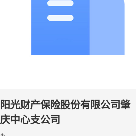
阳光财产保险股份有限公司肇
庆中心支公司